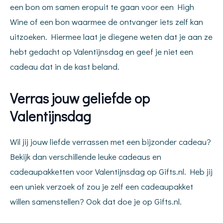
een bon om samen eropuit te gaan voor een High
Wine of een bon waarmee de ontvanger iets zelf kan
uitzoeken. Hiermee laat je diegene weten dat je aan ze
hebt gedacht op Valentijnsdag en geef je niet een
cadeau dat in de kast beland.
Verras jouw geliefde op
Valentijnsdag
Wil jij jouw liefde verrassen met een bijzonder cadeau?
Bekijk dan verschillende leuke cadeaus en
cadeaupakketten voor Valentijnsdag op Gifts.nl. Heb jij
een uniek verzoek of zou je zelf een cadeaupakket
willen samenstellen? Ook dat doe je op Gifts.nl.