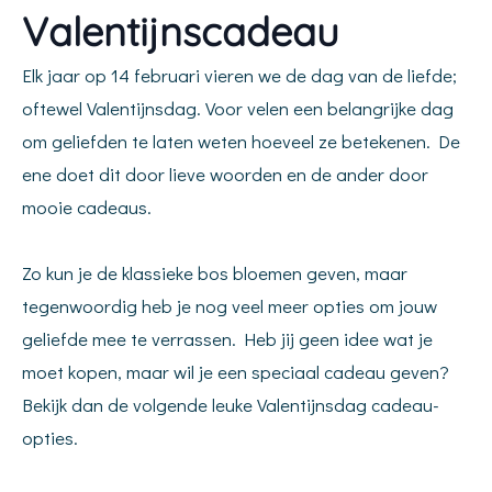
Valentijnscadeau
Elk jaar op 14 februari vieren we de dag van de liefde;
oftewel Valentijnsdag. Voor velen een belangrijke dag
om geliefden te laten weten hoeveel ze betekenen. De
ene doet dit door lieve woorden en de ander door
mooie cadeaus.
Zo kun je de klassieke bos bloemen geven, maar
tegenwoordig heb je nog veel meer opties om jouw
geliefde mee te verrassen. Heb jij geen idee wat je
moet kopen, maar wil je een speciaal cadeau geven?
Bekijk dan de volgende leuke Valentijnsdag cadeau-
opties.