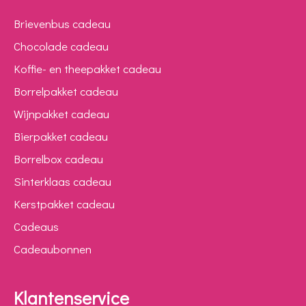
Brievenbus cadeau
Chocolade cadeau
Koffie- en theepakket cadeau
Borrelpakket cadeau
Wijnpakket cadeau
Bierpakket cadeau
Borrelbox cadeau
Sinterklaas cadeau
Kerstpakket cadeau
Cadeaus
Cadeaubonnen
Klantenservice