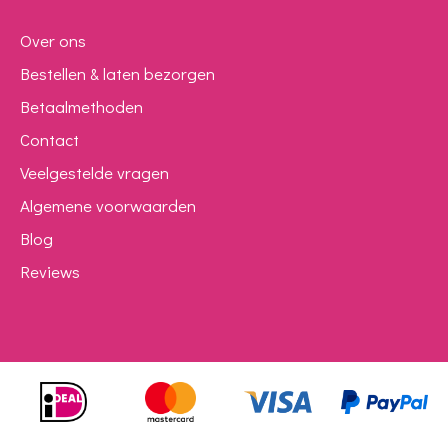
Over ons
Bestellen & laten bezorgen
Betaalmethoden
Contact
Veelgestelde vragen
Algemene voorwaarden
Blog
Reviews