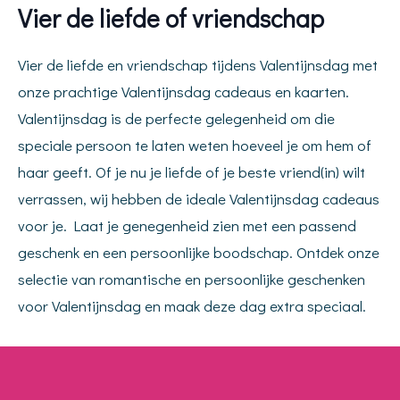
Vier de liefde of vriendschap
Vier de liefde en vriendschap tijdens Valentijnsdag met
onze prachtige Valentijnsdag cadeaus en kaarten.
Valentijnsdag is de perfecte gelegenheid om die
speciale persoon te laten weten hoeveel je om hem of
haar geeft. Of je nu je liefde of je beste vriend(in) wilt
verrassen, wij hebben de ideale Valentijnsdag cadeaus
voor je. Laat je genegenheid zien met een passend
geschenk en een persoonlijke boodschap. Ontdek onze
selectie van romantische en persoonlijke geschenken
voor Valentijnsdag en maak deze dag extra speciaal.