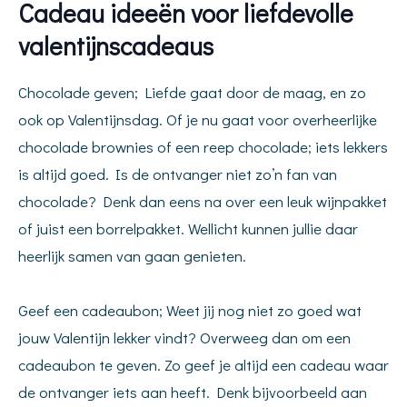
Cadeau ideeën voor liefdevolle
valentijnscadeaus
Chocolade geven;
Liefde gaat door de maag, en zo
ook op Valentijnsdag. Of je nu gaat voor overheerlijke
chocolade brownies of een reep chocolade; iets lekkers
is altijd goed. Is de ontvanger niet zo’n fan van
chocolade? Denk dan eens na over een leuk wijnpakket
of juist een borrelpakket. Wellicht kunnen jullie daar
heerlijk samen van gaan genieten.
Geef een cadeaubon;
Weet jij nog niet zo goed wat
jouw Valentijn lekker vindt? Overweeg dan om een
cadeaubon te geven. Zo geef je altijd een cadeau waar
de ontvanger iets aan heeft. Denk bijvoorbeeld aan