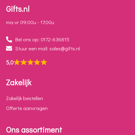
Gifts.nl
ma-vr 09:00u - 17:00u
Bel ons op: 0172-636815
Stuur een mail: sales@gifts.nl
5,0
Zakelijk
Zakelijk bestellen
Offerte aanvragen
Ons assortiment