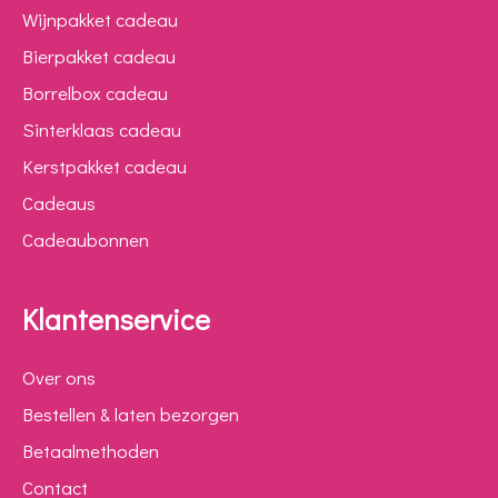
Wijnpakket cadeau
Bierpakket cadeau
Borrelbox cadeau
Sinterklaas cadeau
Kerstpakket cadeau
Cadeaus
Cadeaubonnen
Klantenservice
Over ons
Bestellen & laten bezorgen
Betaalmethoden
Contact