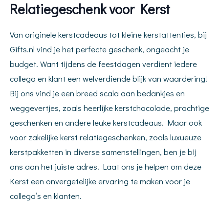
Relatiegeschenk voor Kerst
Van originele kerstcadeaus tot kleine kerstattenties, bij
Gifts.nl vind je het perfecte geschenk, ongeacht je
budget. Want tijdens de feestdagen verdient iedere
collega en klant een welverdiende blijk van waardering!
Bij ons vind je een breed scala aan bedankjes en
weggevertjes, zoals heerlijke kerstchocolade, prachtige
geschenken en andere leuke kerstcadeaus. Maar ook
voor zakelijke kerst relatiegeschenken, zoals luxueuze
kerstpakketten in diverse samenstellingen, ben je bij
ons aan het juiste adres. Laat ons je helpen om deze
Kerst een onvergetelijke ervaring te maken voor je
collega’s en klanten.