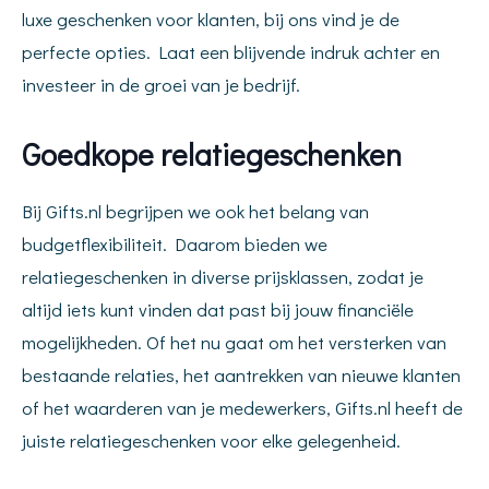
luxe geschenken voor klanten, bij ons vind je de
perfecte opties. Laat een blijvende indruk achter en
investeer in de groei van je bedrijf.
Goedkope relatiegeschenken
Bij Gifts.nl begrijpen we ook het belang van
budgetflexibiliteit. Daarom bieden we
relatiegeschenken in diverse prijsklassen, zodat je
altijd iets kunt vinden dat past bij jouw financiële
mogelijkheden. Of het nu gaat om het versterken van
bestaande relaties, het aantrekken van nieuwe klanten
of het waarderen van je medewerkers, Gifts.nl heeft de
juiste relatiegeschenken voor elke gelegenheid.