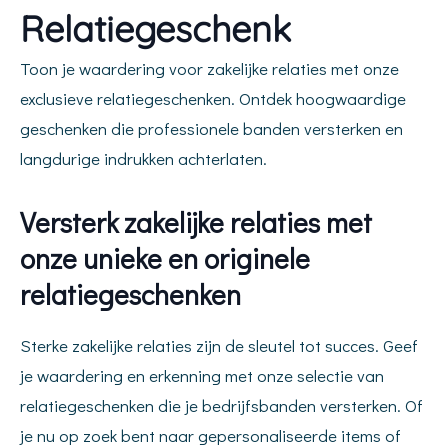
Relatiegeschenk
Toon je waardering voor zakelijke relaties met onze
exclusieve relatiegeschenken. Ontdek hoogwaardige
geschenken die professionele banden versterken en
langdurige indrukken achterlaten.
Versterk zakelijke relaties met
onze unieke en originele
relatiegeschenken
Sterke zakelijke relaties zijn de sleutel tot succes. Geef
je waardering en erkenning met onze selectie van
relatiegeschenken die je bedrijfsbanden versterken. Of
je nu op zoek bent naar gepersonaliseerde items of