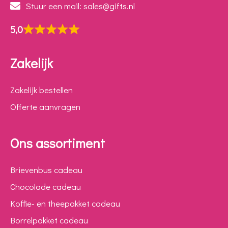
Stuur een mail: sales@gifts.nl
5,0
Zakelijk
Zakelijk bestellen
Offerte aanvragen
Ons assortiment
Brievenbus cadeau
Chocolade cadeau
Koffie- en theepakket cadeau
Borrelpakket cadeau