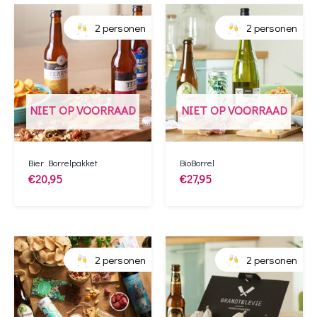
2 personen
2 personen
NIET OP VOORRAAD
NIET OP VOORRAAD
Bier Borrelpakket
BioBorrel
€
20,95
€
27,95
2 personen
2 personen