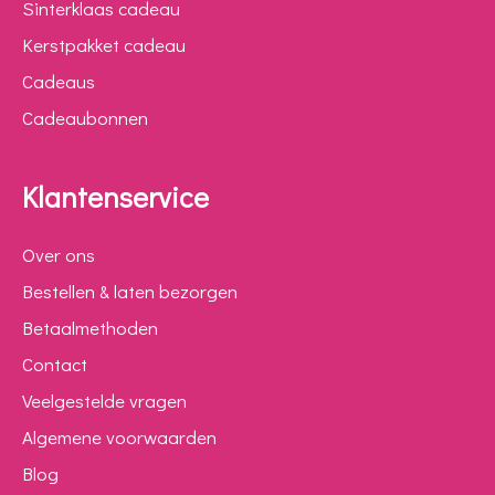
Sinterklaas cadeau
Kerstpakket cadeau
Cadeaus
Cadeaubonnen
Klantenservice
Over ons
Bestellen & laten bezorgen
Betaalmethoden
Contact
Veelgestelde vragen
Algemene voorwaarden
Blog