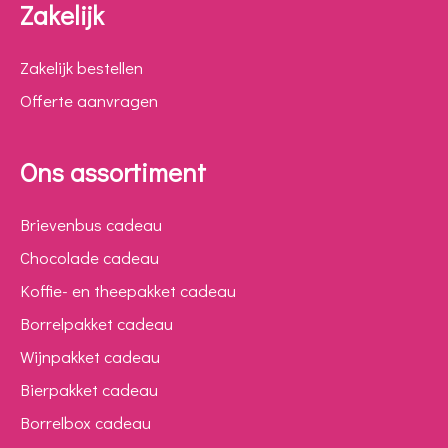
Zakelijk
Zakelijk bestellen
Offerte aanvragen
Ons assortiment
Brievenbus cadeau
Chocolade cadeau
Koffie- en theepakket cadeau
Borrelpakket cadeau
Wijnpakket cadeau
Bierpakket cadeau
Borrelbox cadeau