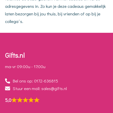
adresgegevens in. Zo kun je deze cadeaus gemakkelijk
laten bezorgen bij jou thuis, bij vrienden of op bij je
collega´s.
Gifts.nl
ma-vr 09:00u - 17:00u
Bel ons op: 0172-636815
Stuur een mail: sales@gifts.nl
5,0