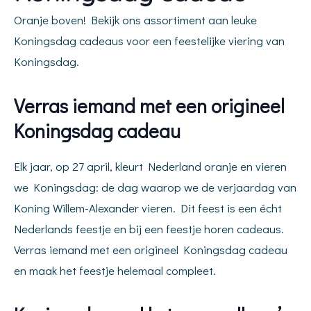
Oranje boven! Bekijk ons assortiment aan leuke
Koningsdag cadeaus voor een feestelijke viering van
Koningsdag.
Verras iemand met een origineel
Koningsdag cadeau
Elk jaar, op 27 april, kleurt Nederland oranje en vieren
we Koningsdag: de dag waarop we de verjaardag van
Koning Willem-Alexander vieren. Dit feest is een écht
Nederlands feestje en bij een feestje horen cadeaus.
Verras iemand met een origineel Koningsdag cadeau
en maak het feestje helemaal compleet.