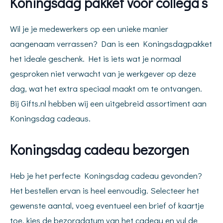
Koningsdag pakket voor collega’s
Wil je je medewerkers op een unieke manier
aangenaam verrassen? Dan is een Koningsdagpakket
het ideale geschenk. Het is iets wat je normaal
gesproken niet verwacht van je werkgever op deze
dag, wat het extra speciaal maakt om te ontvangen.
Bij Gifts.nl hebben wij een uitgebreid assortiment aan
Koningsdag cadeaus.
Koningsdag cadeau bezorgen
Heb je het perfecte Koningsdag cadeau gevonden?
Het bestellen ervan is heel eenvoudig. Selecteer het
gewenste aantal, voeg eventueel een brief of kaartje
toe, kies de bezorgdatum van het cadeau en vul de