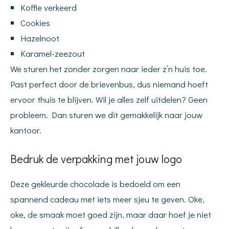
Koffie verkeerd
Cookies
Hazelnoot
Karamel-zeezout
We sturen het zonder zorgen naar ieder z’n huis toe.
Past perfect door de brievenbus, dus niemand hoeft
ervoor thuis te blijven. Wil je alles zelf uitdelen? Geen
probleem. Dan sturen we dit gemakkelijk naar jouw
kantoor.
Bedruk de verpakking met jouw logo
Deze gekleurde chocolade is bedoeld om een
spannend cadeau met iets meer sjeu te geven. Oke,
oke, de smaak moet goed zijn, maar daar hoef je niet