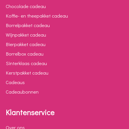
Chocolade cadeau
Koffie- en theepakket cadeau
Borrelpakket cadeau
Wijnpakket cadeau
Bierpakket cadeau
Borrelbox cadeau
Sinterklaas cadeau
Kerstpakket cadeau
Cadeaus
Cadeaubonnen
Klantenservice
Over ons