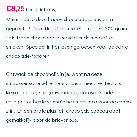
€
8,75
(inclusief btw)
Mmm, heb je deze happy chocolade proeverij al
geproefd? Deze kleurrijke smaakbom heeft 200 gram
Fair Trade chocolade in verschillende smakelijke
smaken. Speciaal in het leven geroepen voor de echte
chocolade-fanaten.
Ontwaak de chocoholic in je, want na deze
smaaksensatie wil je niets anders meer. Perfect als
klein cadeautje als jouw moeder, hardwerkende
collega’s of beste vriendin helemaal loco voor de choco
zijn. En een grote plus: dit chocolade cadeau gaat
gemakkelijk door de brievenbus.