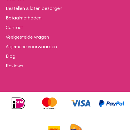
Bestellen & laten bezorgen
Betaalmethoden
Contact
Veelgestelde vragen
Algemene voorwaarden
Blog
Reviews