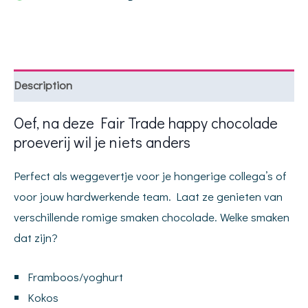
Description
Oef, na deze Fair Trade happy chocolade
proeverij wil je niets anders
Perfect als weggevertje voor je hongerige collega’s of
voor jouw hardwerkende team. Laat ze genieten van
verschillende romige smaken chocolade. Welke smaken
dat zijn?
Framboos/yoghurt
Kokos