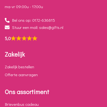
ma-vr 09:00u - 17:00u
Bel ons op: 0172-636815
Stuur een mail: sales@gifts.nl
5,0
Zakelijk
Zakelijk bestellen
Offerte aanvragen
Ons assortiment
Brievenbus cadeau