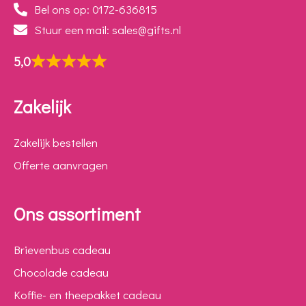
Bel ons op: 0172-636815
Stuur een mail: sales@gifts.nl
5,0
Zakelijk
Zakelijk bestellen
Offerte aanvragen
Ons assortiment
Brievenbus cadeau
Chocolade cadeau
Koffie- en theepakket cadeau