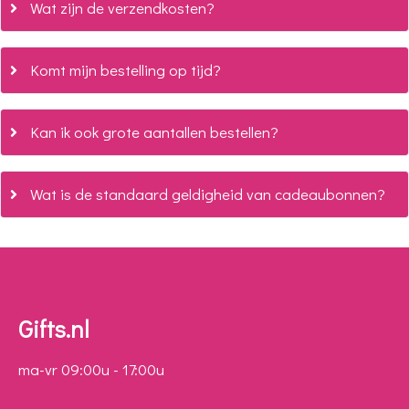
Wat zijn de verzendkosten?
Komt mijn bestelling op tijd?
Kan ik ook grote aantallen bestellen?
Wat is de standaard geldigheid van cadeaubonnen?
Gifts.nl
ma-vr 09:00u - 17:00u