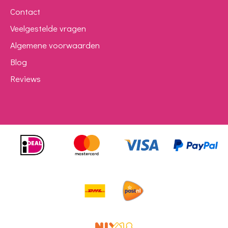
Contact
Veelgestelde vragen
Algemene voorwaarden
Blog
Reviews