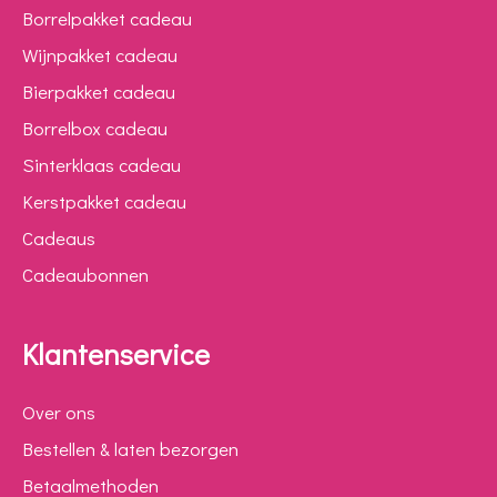
Borrelpakket cadeau
Wijnpakket cadeau
Bierpakket cadeau
Borrelbox cadeau
Sinterklaas cadeau
Kerstpakket cadeau
Cadeaus
Cadeaubonnen
Klantenservice
Over ons
Bestellen & laten bezorgen
Betaalmethoden