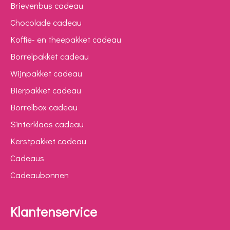
Brievenbus cadeau
Chocolade cadeau
Koffie- en theepakket cadeau
Borrelpakket cadeau
Wijnpakket cadeau
Bierpakket cadeau
Borrelbox cadeau
Sinterklaas cadeau
Kerstpakket cadeau
Cadeaus
Cadeaubonnen
Klantenservice