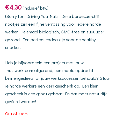
€
4,30
(inclusief btw)
(Sorry for) Driving You Nuts! Deze barbecue-chili
nootjes zijn een fijne verrassing voor iedere harde
werker. Helemaal biologisch, GMO-free en suuuuper
gezond. Een perfect cadeautje voor de healthy
snacker.
Heb je bijvoorbeeld een project met jouw
thuiswerkteam afgerond, een mooie opdracht
binnengesleept of jouw werksuccessen behaald? Stuur
je harde werkers een klein geschenk op. Een klein
geschenk is een groot gebaar. En dat moet natuurlijk
gevierd worden!
Out of stock