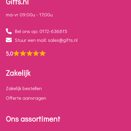
Gifts.nl
ma-vr 09:00u - 17:00u
Bel ons op: 0172-636815
Stuur een mail: sales@gifts.nl
5,0
Zakelijk
Zakelijk bestellen
Offerte aanvragen
Ons assortiment