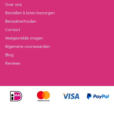
Over ons
Bestellen & laten bezorgen
Betaalmethoden
Contact
Veelgestelde vragen
Algemene voorwaarden
Blog
Reviews