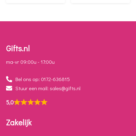
Gifts.nl
ma-vr 09:00u - 17:00u
Bel ons op: 0172-636815
Stuur een mail: sales@gifts.nl
5,0
Zakelijk