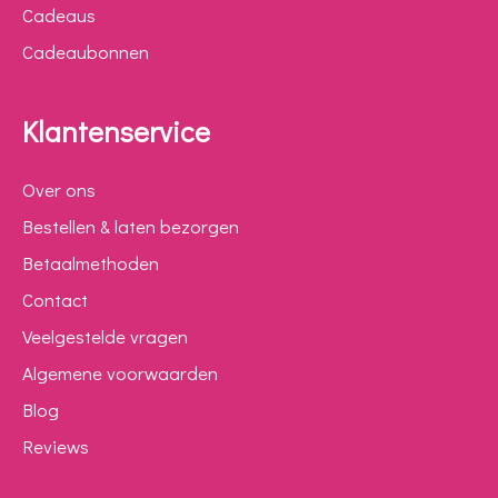
Cadeaus
Cadeaubonnen
Klantenservice
Over ons
Bestellen & laten bezorgen
Betaalmethoden
Contact
Veelgestelde vragen
Algemene voorwaarden
Blog
Reviews