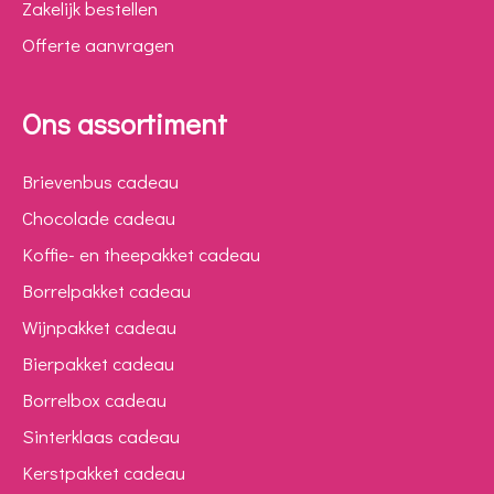
Zakelijk bestellen
Offerte aanvragen
Ons assortiment
Brievenbus cadeau
Chocolade cadeau
Koffie- en theepakket cadeau
Borrelpakket cadeau
Wijnpakket cadeau
Bierpakket cadeau
Borrelbox cadeau
Sinterklaas cadeau
Kerstpakket cadeau