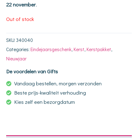
22 november
.
Out of stock
SKU:
340040
Categories:
Eindejaarsgeschenk
,
Kerst
,
Kerstpakket
,
Nieuwjaar
De voordelen van Gifts
Vandaag bestellen, morgen verzonden
Beste prijs-kwaliteit verhouding
Kies zelf een bezorgdatum