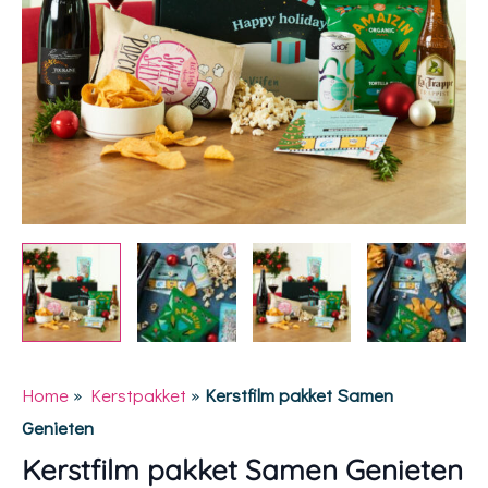
Home
»
Kerstpakket
»
Kerstfilm pakket Samen
Genieten
Kerstfilm pakket Samen Genieten