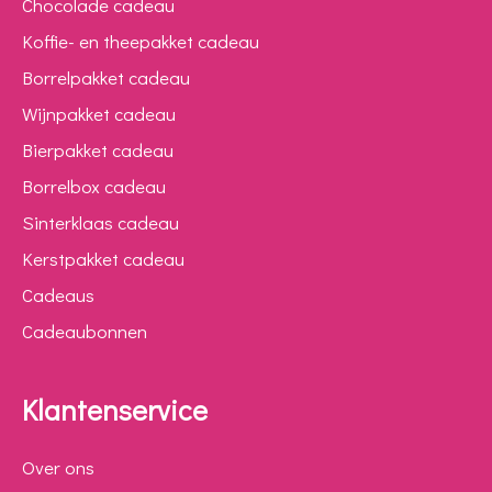
Chocolade cadeau
Koffie- en theepakket cadeau
Borrelpakket cadeau
Wijnpakket cadeau
Bierpakket cadeau
Borrelbox cadeau
Sinterklaas cadeau
Kerstpakket cadeau
Cadeaus
Cadeaubonnen
Klantenservice
Over ons