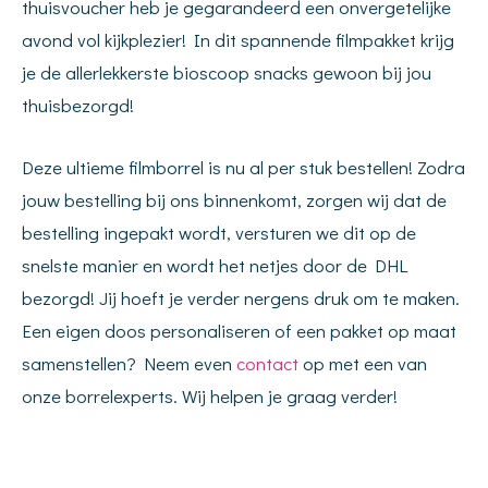
thuisvoucher heb je gegarandeerd een onvergetelijke
avond vol kijkplezier! In dit spannende filmpakket krijg
je de allerlekkerste bioscoop snacks gewoon bij jou
thuisbezorgd!
Deze ultieme filmborrel is nu al per stuk bestellen! Zodra
jouw bestelling bij ons binnenkomt, zorgen wij dat de
bestelling ingepakt wordt, versturen we dit op de
snelste manier en wordt het netjes door de DHL
bezorgd! Jij hoeft je verder nergens druk om te maken.
Een eigen doos personaliseren of een pakket op maat
samenstellen? Neem even
contact
op met een van
onze borrelexperts. Wij helpen je graag verder!