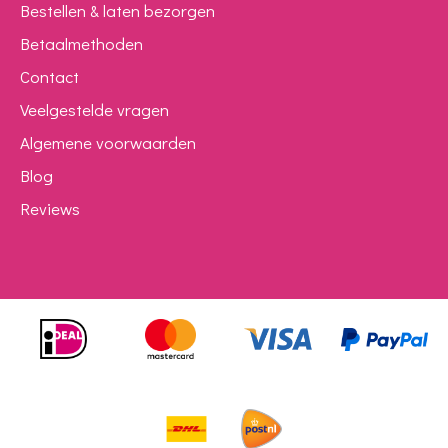
Bestellen & laten bezorgen
Betaalmethoden
Contact
Veelgestelde vragen
Algemene voorwaarden
Blog
Reviews