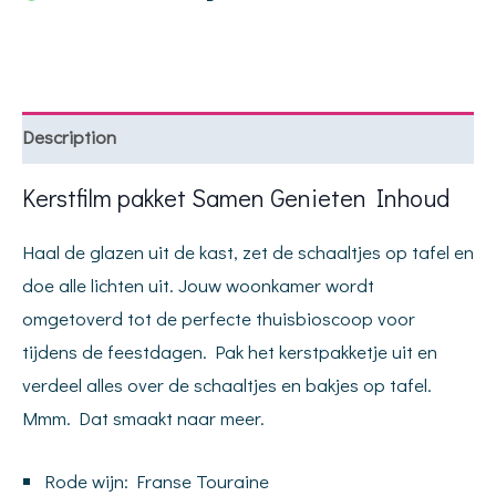
Description
Kerstfilm pakket Samen Genieten Inhoud
Haal de glazen uit de kast, zet de schaaltjes op tafel en
doe alle lichten uit. Jouw woonkamer wordt
omgetoverd tot de perfecte thuisbioscoop voor
tijdens de feestdagen. Pak het kerstpakketje uit en
verdeel alles over de schaaltjes en bakjes op tafel.
Mmm. Dat smaakt naar meer.
Rode wijn: Franse Touraine