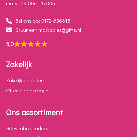
ma-vr 09:00u - 17:00u
Bel ons op: 0172-636815
Stuur een mail: sales@gifts.nl
5,0
Zakelijk
Zakelijk bestellen
Offerte aanvragen
Ons assortiment
Brievenbus cadeau