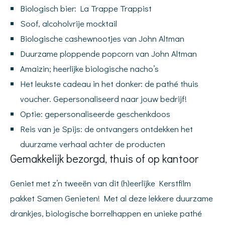
Biologisch bier: La Trappe Trappist
Soof, alcoholvrije mocktail
Biologische cashewnootjes van John Altman
Duurzame ploppende popcorn van John Altman
Amaizin; heerlijke biologische nacho’s
Het leukste cadeau in het donker: de pathé thuis
voucher. Gepersonaliseerd naar jouw bedrijf!
Optie: gepersonaliseerde geschenkdoos
Reis van je Spijs: de ontvangers ontdekken het
duurzame verhaal achter de producten
Gemakkelijk bezorgd, thuis of op kantoor
Geniet met z’n tweeën van dit (h)eerlijke Kerstfilm
pakket Samen Genieten! Met al deze lekkere duurzame
drankjes, biologische borrelhappen en unieke pathé