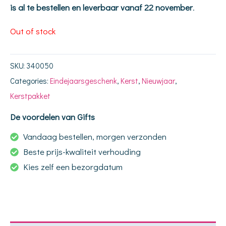
is al te bestellen en leverbaar vanaf 22 november
.
Out of stock
SKU:
340050
Categories:
Eindejaarsgeschenk
,
Kerst
,
Nieuwjaar
,
Kerstpakket
De voordelen van Gifts
Vandaag bestellen, morgen verzonden
Beste prijs-kwaliteit verhouding
Kies zelf een bezorgdatum