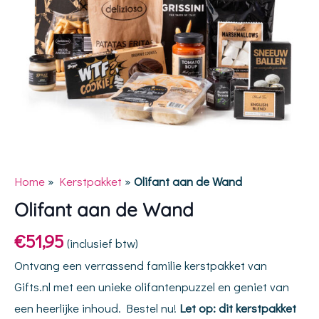
Home
»
Kerstpakket
»
Olifant aan de Wand
Olifant aan de Wand
€
51,95
(inclusief btw)
Ontvang een verrassend familie kerstpakket van
Gifts.nl met een unieke olifantenpuzzel en geniet van
een heerlijke inhoud. Bestel nu!
Let op: dit kerstpakket