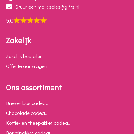
Stuur een mail: sales@gifts.nl
5,0
Zakelijk
Zakelijk bestellen
Offerte aanvragen
Ons assortiment
Brievenbus cadeau
Chocolade cadeau
Koffie- en theepakket cadeau
Borrelpakket cadeau