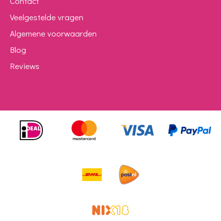
Contact
Veelgestelde vragen
Algemene voorwaarden
Blog
Reviews