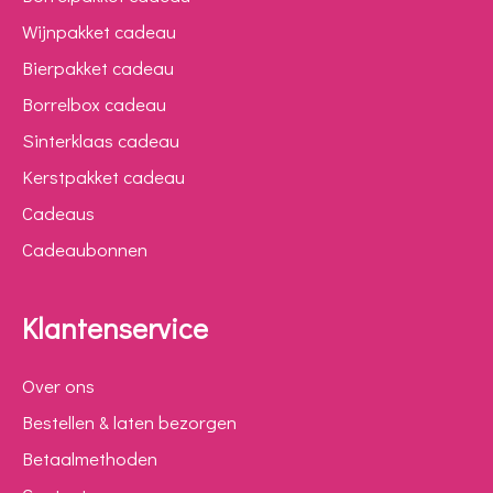
Wijnpakket cadeau
Bierpakket cadeau
Borrelbox cadeau
Sinterklaas cadeau
Kerstpakket cadeau
Cadeaus
Cadeaubonnen
Klantenservice
Over ons
Bestellen & laten bezorgen
Betaalmethoden