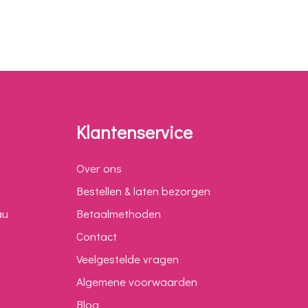
Klantenservice
Over ons
Bestellen & laten bezorgen
au
Betaalmethoden
Contact
Veelgestelde vragen
Algemene voorwaarden
Blog