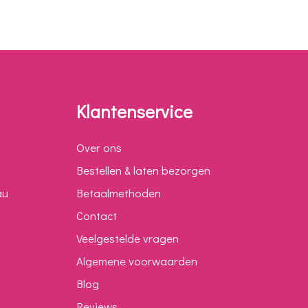
Klantenservice
Over ons
Bestellen & laten bezorgen
au
Betaalmethoden
Contact
Veelgestelde vragen
Algemene voorwaarden
Blog
Reviews