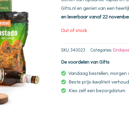
Gifts.nl en geniet van een heerli
en leverbaar vanaf 22 novembe
Out of stock
SKU:
340023
Categories:
Eindeja
De voordelen van Gifts
Vandaag bestellen, morgen
Beste prijs-kwaliteit verhou
Kies zelf een bezorgdatum