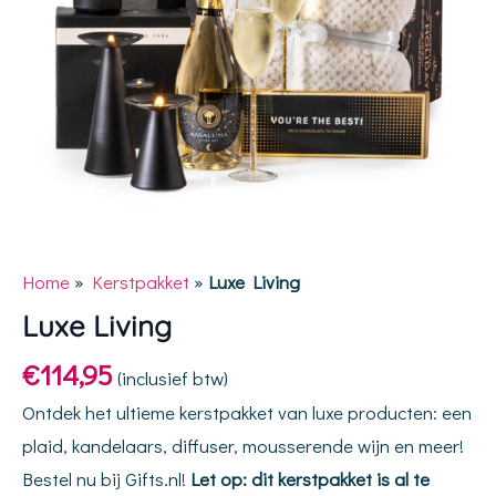
Home
»
Kerstpakket
»
Luxe Living
Luxe Living
€
114,95
(inclusief btw)
Ontdek het ultieme kerstpakket van luxe producten: een
plaid, kandelaars, diffuser, mousserende wijn en meer!
Bestel nu bij Gifts.nl!
Let op: dit kerstpakket is al te