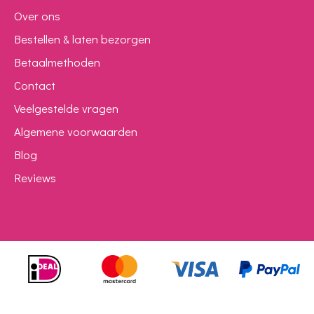
Over ons
Bestellen & laten bezorgen
Betaalmethoden
Contact
Veelgestelde vragen
Algemene voorwaarden
Blog
Reviews