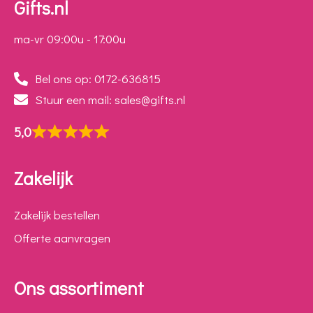
Gifts.nl
ma-vr 09:00u - 17:00u
Bel ons op: 0172-636815
Stuur een mail: sales@gifts.nl
5,0
Zakelijk
Zakelijk bestellen
Offerte aanvragen
Ons assortiment