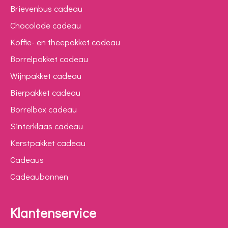
Brievenbus cadeau
Chocolade cadeau
Koffie- en theepakket cadeau
Borrelpakket cadeau
Wijnpakket cadeau
Bierpakket cadeau
Borrelbox cadeau
Sinterklaas cadeau
Kerstpakket cadeau
Cadeaus
Cadeaubonnen
Klantenservice