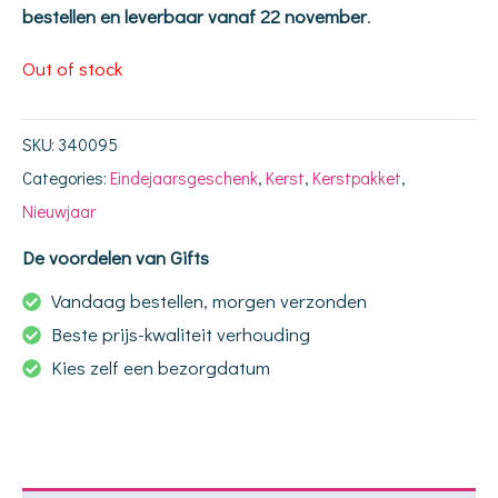
bestellen en leverbaar vanaf 22 november
.
Out of stock
SKU:
340095
Categories:
Eindejaarsgeschenk
,
Kerst
,
Kerstpakket
,
Nieuwjaar
De voordelen van Gifts
Vandaag bestellen, morgen verzonden
Beste prijs-kwaliteit verhouding
Kies zelf een bezorgdatum