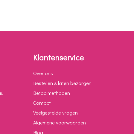
Klantenservice
Over ons
Bestellen & laten bezorgen
au
Betaalmethoden
Contact
Veelgestelde vragen
Algemene voorwaarden
Blog