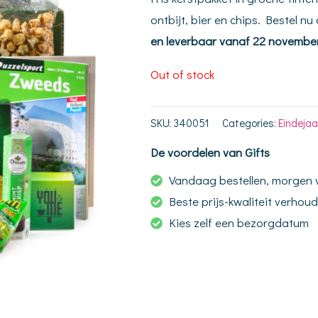
ontbijt, bier en chips. Bestel nu 
en leverbaar vanaf 22 novembe
Out of stock
SKU:
340051
Categories:
Eindeja
De voordelen van Gifts
Vandaag bestellen, morgen
Beste prijs-kwaliteit verhou
Kies zelf een bezorgdatum