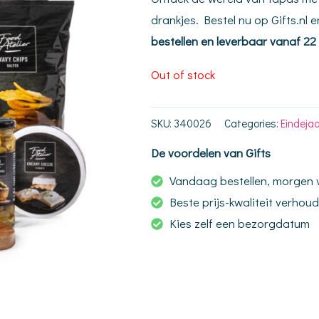
drankjes. Bestel nu op Gifts.nl 
bestellen en leverbaar vanaf 2
Out of stock
SKU:
340026
Categories:
Eindeja
De voordelen van Gifts
Vandaag bestellen, morgen
Beste prijs-kwaliteit verhou
Kies zelf een bezorgdatum