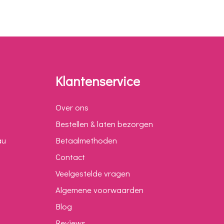
Klantenservice
Over ons
Bestellen & laten bezorgen
au
Betaalmethoden
Contact
Veelgestelde vragen
Algemene voorwaarden
Blog
Reviews